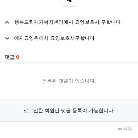
SNS 공유
관련자료
행복드림재가복지센터에서 요양보호사 구합니다
예지요양원에서 요양보호사구합니다
댓글
0
등록된 댓글이 없습니다.
로그인한 회원만 댓글 등록이 가능합니다.
목록